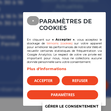
h 30 à 16
Actualités
Faire un don
 à 16 h 30
Nous joindre
PARAMÈTRES DE
×
h 30 à 15
Carrière
COOKIES
Fermé
En cliquant sur
« Accepter »
, vous acceptez le
DEVENIR
:
Fermé
stockage de
témoins (cookies)
sur votre appareil
BÉNÉVOLE
pour améliorer les performances de notre site Web et
recueillir certaines statistiques de fréquentation via
Google Analytics. Le respect de votre vie privée est
h à 13 h
important pour nous, nous ne collectons aucune
donnée personnelle sans votre consentement.
Plus d'informations
ACCEPTER
REFUSER
réservés.
PARAMÈTRES
GÉRER LE CONSENTEMENT